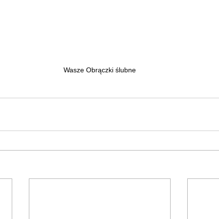
Wasze Obrączki ślubne