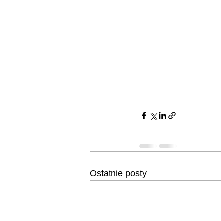
Ostatnie posty