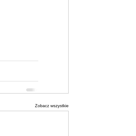
Zobacz wszystkie