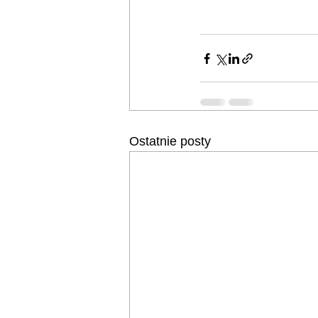
Ostatnie posty