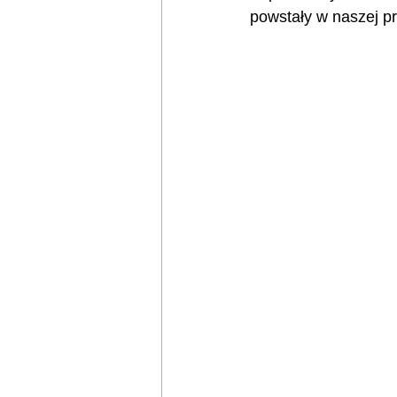
powstały w naszej p