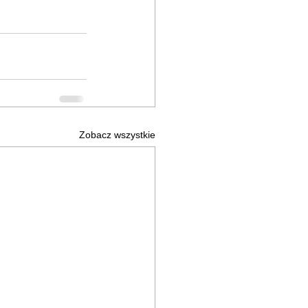
Zobacz wszystkie