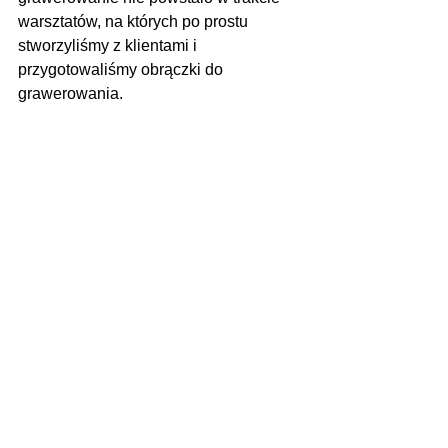
warsztatów, na których po prostu 
stworzyliśmy z klientami i 
przygotowaliśmy obrączki do 
grawerowania.