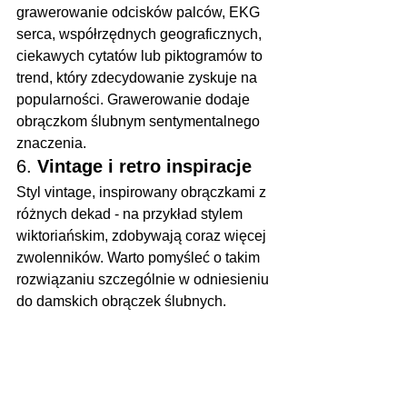
grawerowanie odcisków palców, EKG 
serca, współrzędnych geograficznych, 
ciekawych cytatów lub piktogramów to 
trend, który zdecydowanie zyskuje na 
popularności. Grawerowanie dodaje 
obrączkom ślubnym sentymentalnego 
znaczenia.
6. 
Vintage i retro inspiracje
Styl vintage, inspirowany obrączkami z 
różnych dekad - na przykład stylem 
wiktoriańskim, zdobywają coraz więcej 
zwolenników. Warto pomyśleć o takim 
rozwiązaniu szczególnie w odniesieniu 
do damskich obrączek ślubnych.