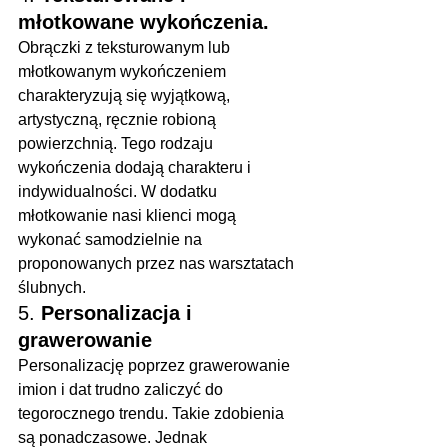
młotkowane wykończenia.
Obrączki z teksturowanym lub 
młotkowanym wykończeniem 
charakteryzują się wyjątkową, 
artystyczną, ręcznie robioną 
powierzchnią. Tego rodzaju 
wykończenia dodają charakteru i 
indywidualności. W dodatku 
młotkowanie nasi klienci mogą 
wykonać samodzielnie na 
proponowanych przez nas warsztatach 
ślubnych.
5. 
Personalizacja i 
grawerowanie
Personalizację poprzez grawerowanie 
imion i dat trudno zaliczyć do 
tegorocznego trendu. Takie zdobienia 
są ponadczasowe. Jednak 