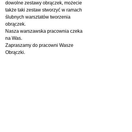
dowolne zestawy obrączek, możecie 
także taki zestaw stworzyć w ramach 
ślubnych warsztatów tworzenia 
obrączek.
Nasza warszawska pracownia czeka 
na Was.
Zapraszamy do pracowni Wasze 
Obrączki.