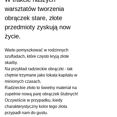
warsztatów tworzenia 
obrączek stare, złote 
przedmioty zyskują now 
życie.
Warto pomyszkować w rodzinnych 
szufladach, które często kryją złote 
skarby.
Na przykład radzieckie obrączki - tak 
chętnie trzymane jako lokata kapitału w 
minionych czasach.
Radzieckie złoto to świetny materiał na 
zupełnie nową parę obrączek ślubnych!
Oczywiście w przypadku, kiedy 
charakterystyczny kolor tego złota 
przypadł nam do gustu.